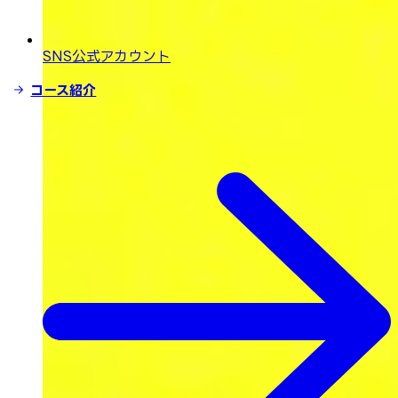
SNS公式アカウント
コース紹介