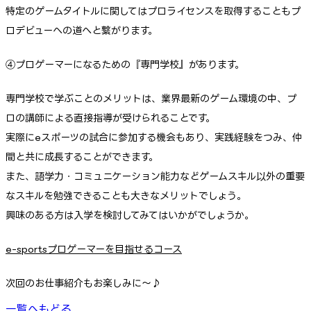
特定のゲームタイトルに関してはプロライセンスを取得することもプ
ロデビューへの道へと繋がります。
④プロゲーマーになるための『専門学校』があります。
専門学校で学ぶことのメリットは、業界最新のゲーム環境の中、プ
ロの講師による直接指導が受けられることです。
実際にeスポーツの試合に参加する機会もあり、実践経験をつみ、仲
間と共に成長することができます。
また、語学力・コミュニケーション能力などゲームスキル以外の重要
なスキルを勉強できることも大きなメリットでしょう。
興味のある方は入学を検討してみてはいかがでしょうか。
e-sportsプロゲーマーを目指せるコース
次回のお仕事紹介もお楽しみに～♪
一覧へもどる