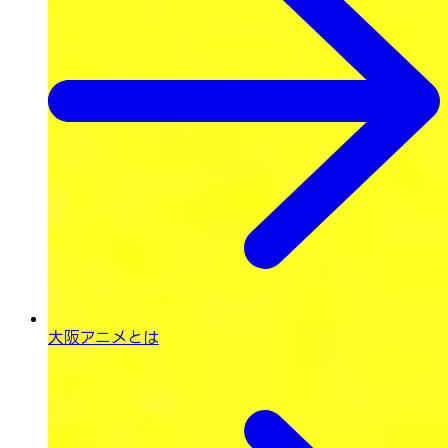
大阪アニメとは