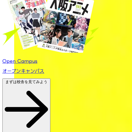
Open Campus
オープンキャンパス
まずは校舎を見てみよう