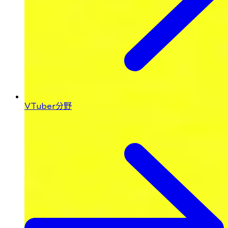
VTuber分野