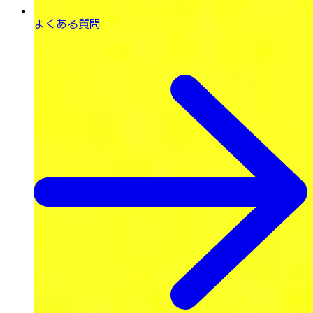
よくある質問