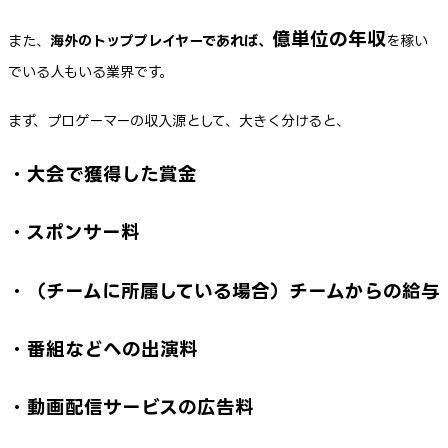
億単位の年収
また、
海外のトッププレイヤーであれば、
を稼い
でいる人もいる業界です。
まず、プロゲーマーの収入源として、大きく分けると、
・大会で獲得した賞金
・スポンサー料
・（チームに所属している場合）チームからの給与
・番組などへの出演料
・動画配信サービスの広告料