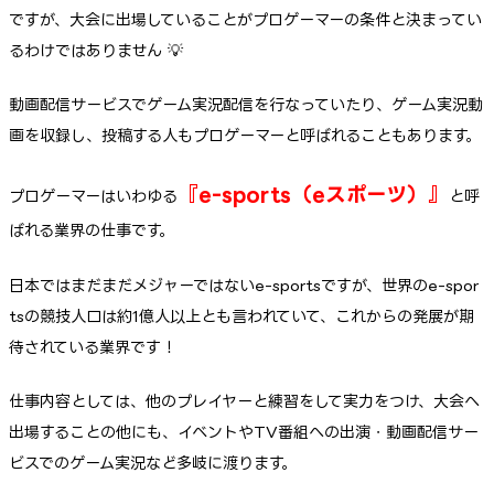
ですが、大会に出場していることがプロゲーマーの条件と決まってい
るわけではありません 💡
動画配信サービスでゲーム実況配信を行なっていたり、ゲーム実況動
画を収録し、投稿する人もプロゲーマーと呼ばれることもあります。
『
e-sports（eスポーツ）
』
プロゲーマーはいわゆる
と呼
ばれる業界の仕事です。
日本ではまだまだメジャーではないe-sportsですが、世界のe-spor
tsの競技人口は約1億人以上とも言われていて、これからの発展が期
待されている業界です！
仕事内容としては、他のプレイヤーと練習をして実力をつけ、大会へ
出場することの他にも、イベントやTV番組への出演・動画配信サー
ビスでのゲーム実況など多岐に渡ります。