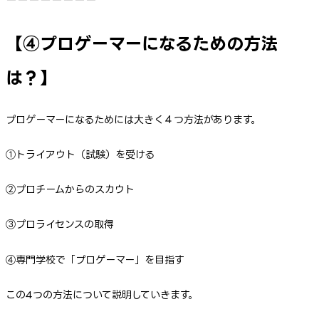
【④プロゲーマーになるための方法
は？】
プロゲーマーになるためには大きく４つ方法があります。
①トライアウト（試験）を受ける
②プロチームからのスカウト
③プロライセンスの取得
④専門学校で「プロゲーマー」を目指す
この4つの方法について説明していきます。