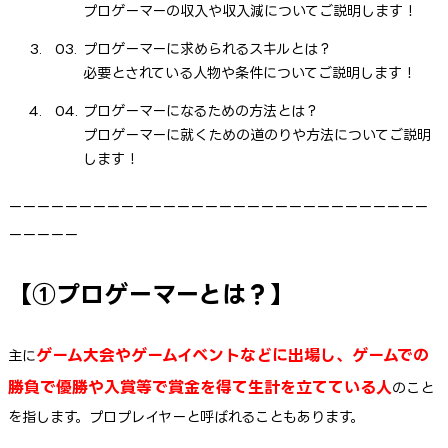
プロゲーマーの収入や収入減についてご説明します！
プロゲーマーに求められるスキルとは？
必要とされている人物や条件についてご説明します！
プロゲーマーになるための方法とは？
プロゲーマーに就くための道のりや方法についてご説明
します！
ーーーーーーーーーーーーーーーーーーーーーーーーーーーーーー
ーーーーー
【①プロゲーマーとは？】
ゲーム大会やゲームイベントなどに出場し、ゲームでの
主に
勝負で優勝や入賞等で賞金を得て生計を立てている人
のこと
を指します。プロプレイヤーと呼ばれることもあります。