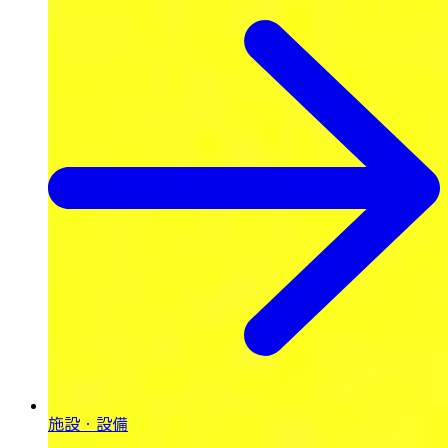
施設・設備