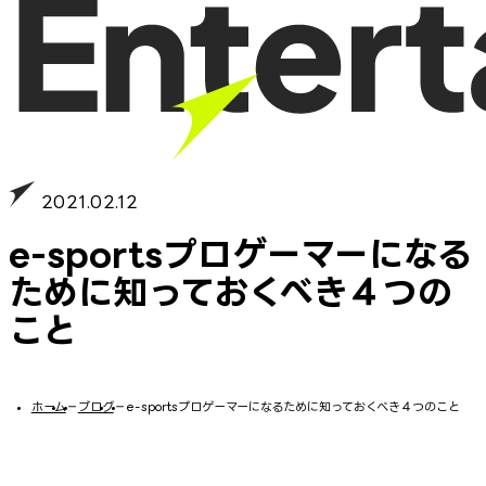
2021.02.12
e-sportsプロゲーマーになる
ために知っておくべき４つの
こと
ホーム
−
ブログ
−
e-sportsプロゲーマーになるために知っておくべき４つのこと