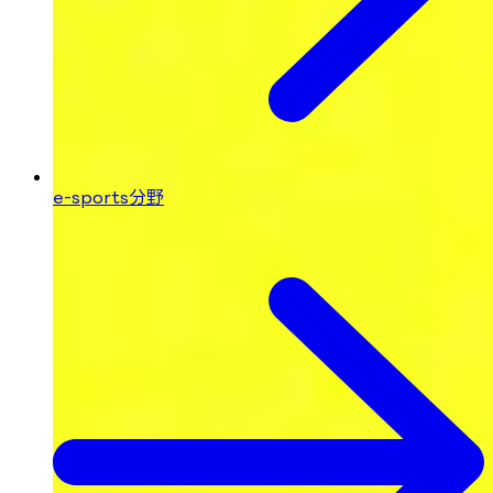
e-sports分野