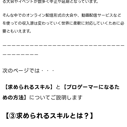
る大会やイベントが数多く中止や延期となっています。
そんな中でのオンライン配信形式の大会や、動画配信サービスなど
を使っての収入源は変わっていく世界に柔軟に対応していくために必
要ともいえます。
ーーーーーーーーーーーーーーーーーーーーーーーーーーー
ーーーーーーーー
次のページでは・・・
【
求められるスキル
】と【
プロゲーマーになるた
めの方法
】についてご説明します ➡
【③求められるスキルとは？】