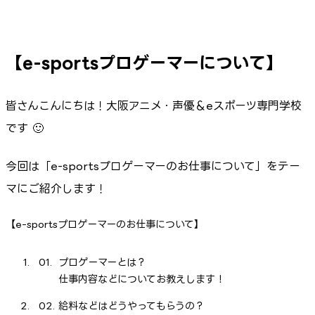
【e-sportsプロゲーマーについて】
皆さんこんにちは！大阪アニメ・声優＆eスポーツ専門学校
です 🙂
今回は「e-sportsプロゲーマーのお仕事について」をテー
マにご紹介します！
【e-sportsプロゲーマーのお仕事について】
プロゲーマーとは？
仕事内容などについてお教えします！
給料などはどうやってもらうの？