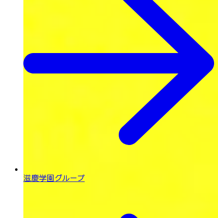
滋慶学園グループ