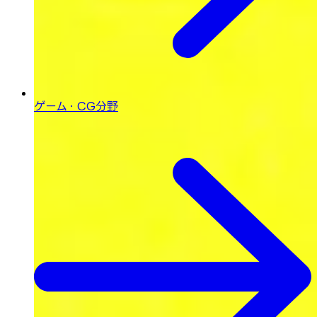
ゲーム・CG分野