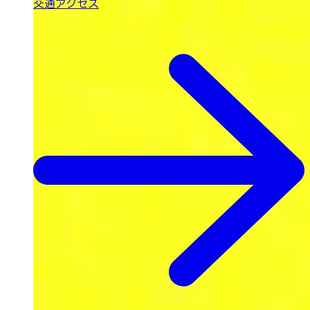
交通アクセス