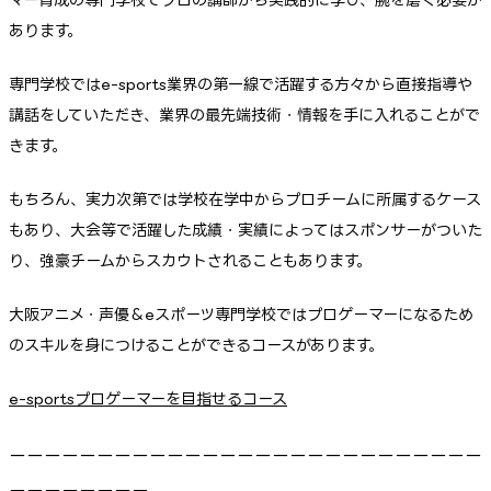
あります。
専門学校ではe-sports業界の第一線で活躍する方々から直接指導や
講話をしていただき、業界の最先端技術・情報を手に入れることがで
きます。
もちろん、実力次第では学校在学中からプロチームに所属するケース
もあり、大会等で活躍した成績・実績によってはスポンサーがついた
り、強豪チームからスカウトされることもあります。
大阪アニメ・声優＆eスポーツ専門学校ではプロゲーマーになるため
のスキルを身につけることができるコースがあります。
e-sportsプロゲーマーを目指せるコース
ーーーーーーーーーーーーーーーーーーーーーーーーーーー
ーーーーーーーー