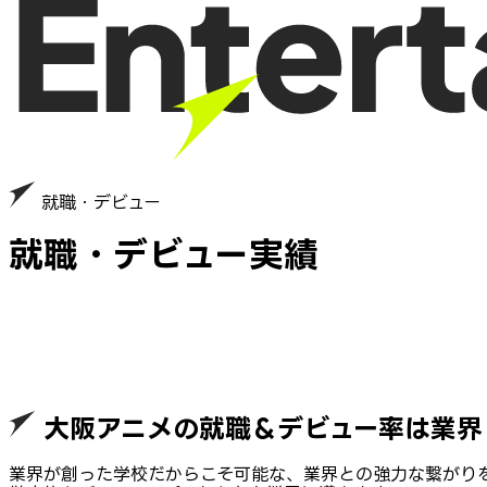
就職・デビュー
就職・デビュー実績
大阪アニメの就職＆デビュー率は業界
業界が創った学校だからこそ可能な、業界との強力な繋がり