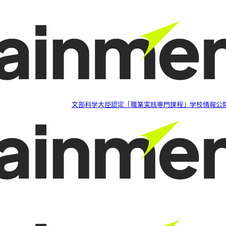
文部科学大臣認定「職業実践専門課程」学校情報公