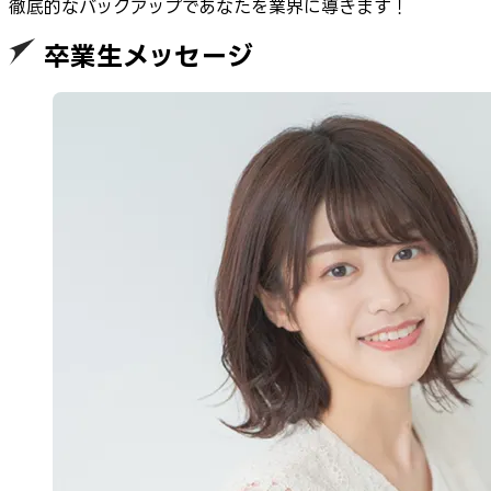
徹底的なバックアップであなたを業界に導きます！
卒業生メッセージ