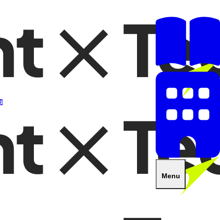
開
Menu