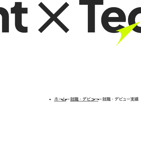
ホーム
−
就職・デビュー
−
就職・デビュー実績