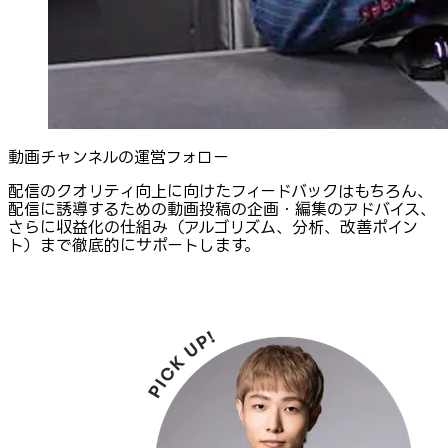
動画チャンネルの運営フォロー
配信のクオリティ向上に向けたフィードバックはもちろん、
配信に誘導するための動画投稿の企画・編集のアドバイス、
さらに収益化の仕組み（アルゴリズム、分析、改善ポイン
ト）まで徹底的にサポートします。