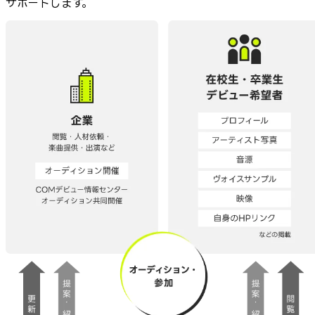
サポートします。