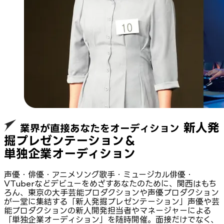
新人発
業界が直接あなたをオーディション
掘プレゼンテーション＆
単独企業オーディション
声優・俳優・アニメソング歌手・ミュージカル俳優・
VTuberなどデビューをめざすあなたのために、関西はもち
ろん、東京の大手芸能プロダクションや声優プロダクション
が一堂に集結する「新人発掘プレゼンテーション」声優や芸
能プロダクションの新人開発担当者やマネージャーによる
「単独企業オーディション」を随時開催。面接だけでなく、