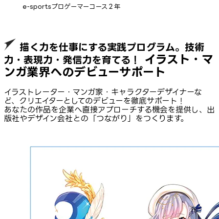
e-sportsプロゲーマーコース２年
描く力を仕事にする実践プログラム。技術
イラスト・マ
力・表現力・発信力を育てる！
ンガ業界へのデビューサポート
イラストレーター・マンガ家・キャラクターデザイナーな
ど、クリエイターとしてのデビューを徹底サポート！
あなたの作品を企業へ直接アプローチする機会を提供し、出
版社やデザイン会社との「つながり」をつくります。