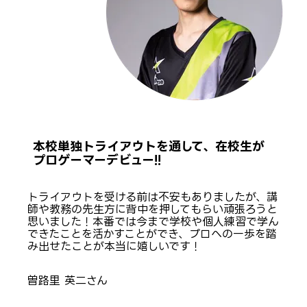
本校単独トライアウトを通して、在校生が
プロゲーマーデビュー!!
トライアウトを受ける前は不安もありましたが、講
師や教務の先生方に背中を押してもらい頑張ろうと
思いました！本番では今まで学校や個人練習で学ん
できたことを活かすことができ、プロへの一歩を踏
み出せたことが本当に嬉しいです！
曽路里 英二さん