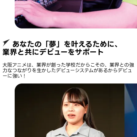
あなたの「夢」を叶えるために、
業界と共にデビューをサポート
大阪アニメは、業界が創った学校だからこその、業界との強
力なつながりを生かしたデビューシステムがあるからデビュ
ーに強い！