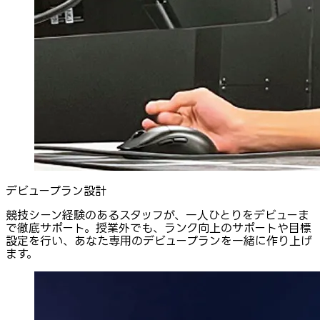
デビュープラン設計
競技シーン経験のあるスタッフが、一人ひとりをデビューま
で徹底サポート。授業外でも、ランク向上のサポートや目標
設定を行い、あなた専用のデビュープランを一緒に作り上げ
ます。