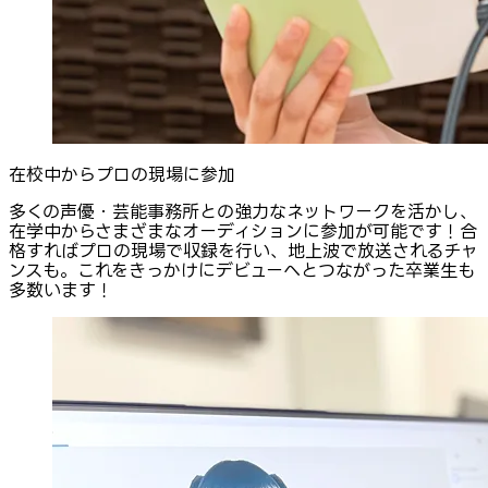
在校中からプロの現場に参加
多くの声優・芸能事務所との強力なネットワークを活かし、
在学中からさまざまなオーディションに参加が可能です！合
格すればプロの現場で収録を行い、地上波で放送されるチャ
ンスも。これをきっかけにデビューへとつながった卒業生も
多数います！