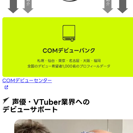
COMデビューセンター
声優・VTuber業界への
デビューサポート