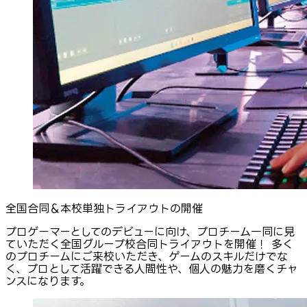
全国合同＆本校単独トライアウトの開催
プロゲーマーとしてのデビューに向け、プロチーム一同に見
ていただく全国グループ校合同トライアウトを開催！ 多く
のプロチームにご来校いただき、ゲームのスキルだけでな
く、プロとして活躍できる人間性や、個人の魅力を磨くチャ
ンスになります。