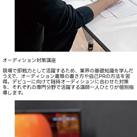
オーディション対策講座
現場で即戦力として活躍するため、業界の基礎知識を学んだ
うえで、オーディション書類の書き方や自己PRの方法を習
得。デビューに向けて随時オーディションに合わせた対策
を、それぞれの専門分野で活躍する講師一人ひとりが個別指
導します。