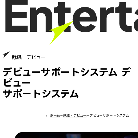
就職・デビュー
デビューサポートシステム
デ
ビュー
サポートシステム
ホーム
−
就職・デビュー
−
デビューサポートシステム