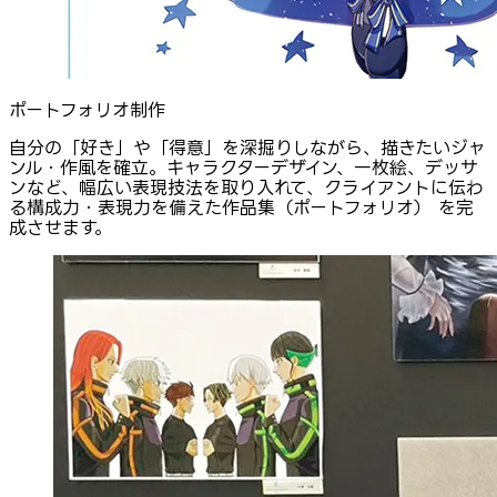
ポートフォリオ制作
自分の「好き」や「得意」を深掘りしながら、描きたいジャ
ンル・作風を確立。キャラクターデザイン、一枚絵、デッサ
ンなど、幅広い表現技法を取り入れて、クライアントに伝わ
る構成力・表現力を備えた作品集（ポートフォリオ） を完
成させます。