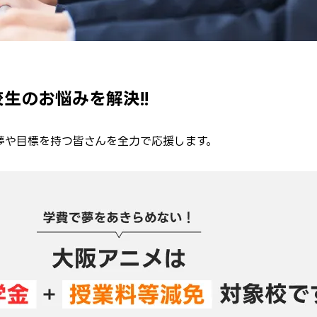
生のお悩みを解決!!
夢や目標を持つ皆さんを全力で応援します。