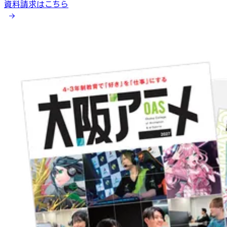
資料請求はこちら