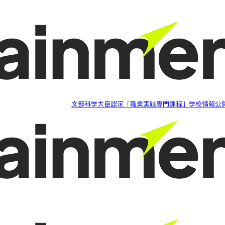
文部科学大臣認定「職業実践専門課程」学校情報公