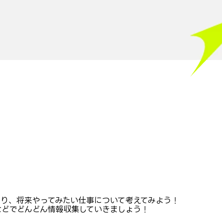
たり、将来やってみたい仕事について考えてみよう！
などでどんどん情報収集していきましょう！