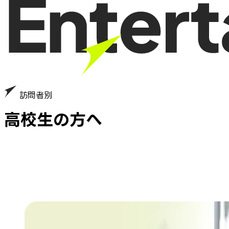
訪問者別
高校生の方へ