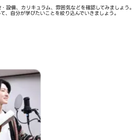
設・設備、カリキュラム、雰囲気などを確認してみましょう。
みて、自分が学びたいことを絞り込んでいきましょう。