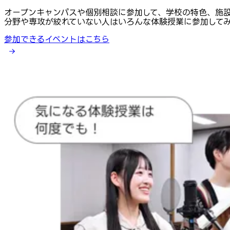
オープンキャンパスや個別相談に参加して、学校の特色、施
分野や専攻が絞れていない人はいろんな体験授業に参加して
参加できるイベントはこちら