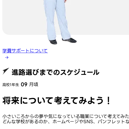
学費サポートについて
進路選びまでのスケジュール
09
月頃
高校1年生
将来について考えてみよう！
小さいころからの夢や気になっている職業について考えてみ
どんな学校があるのか、ホームページやSNS、パンフレット