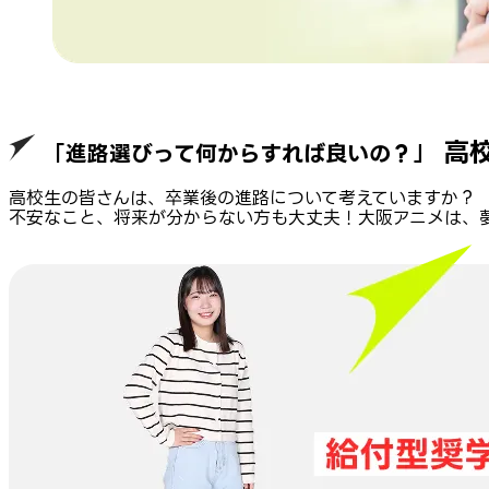
高校
「進路選びって何からすれば良いの？」
高校生の皆さんは、卒業後の進路について考えていますか？
不安なこと、将来が分からない方も大丈夫！大阪アニメは、