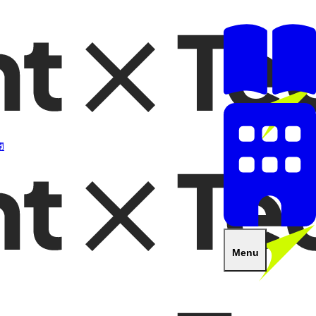
開
Menu