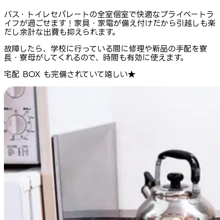
バス・トイレセパレートの全室個室で快適なプライベートラ
イフが過ごせます！家具・家電が備え付けだから引越しも楽
だし余計な出費も抑えられます。
故障したら、学校に行っている間に修理や新品の手配を寮
長・寮母がしてくれるので、時間も有効に使えます。
宅配 BOX も完備されていて嬉しい★