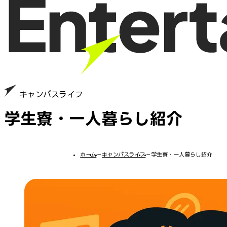
キャンパスライフ
学生寮・一人暮らし紹介
ホーム
−
キャンパスライフ
−
学生寮・一人暮らし紹介