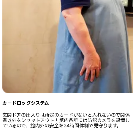
カードロックシステム
玄関ドアの出入りは所定のカードがないと入れないので関係
者以外をシャットアウト！館内各所には防犯カメラを設置し
ているので、館内外の安全を24時間体制で見守ります。