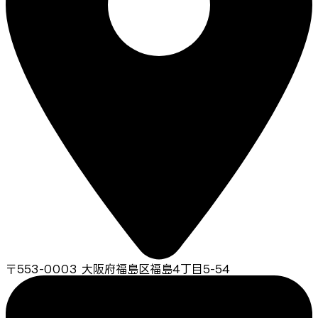
〒553-0003 大阪府福島区福島4丁目5-54