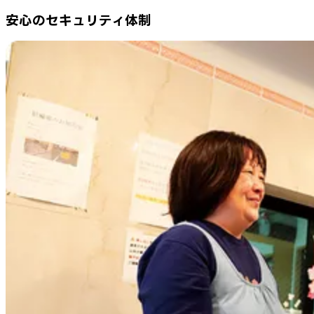
安心のセキュリティ体制