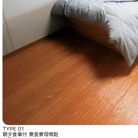
TYPE
01
朝夕食事付 寮長寮母常駐