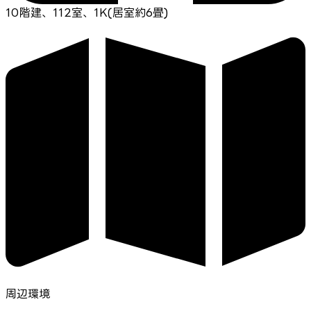
10階建、112室、1K(居室約6畳)
周辺環境