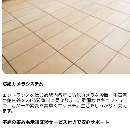
防犯カメラシステム
エントランスをはじめ館内各所に防犯カメラを設置。不審者
や館内外を24時間体制で見守ります。強固なセキュリティ
で、万が一の異変を素早くキャッチ。生活をしっかりと支え
ます。
不慮の事故も示談交渉サービス付きで安心サポート