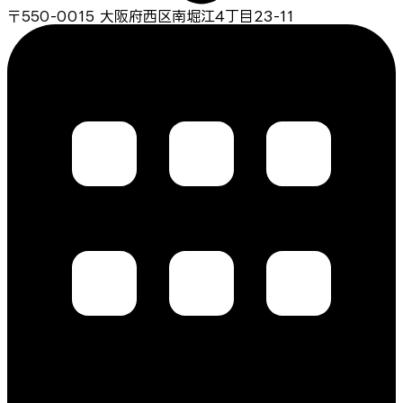
〒550-0015 大阪府西区南堀江4丁目23-11