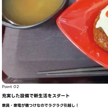
Point
02
充実した設備で新生活をスタート
家具・家電が備つけなのでラクラク引越し！