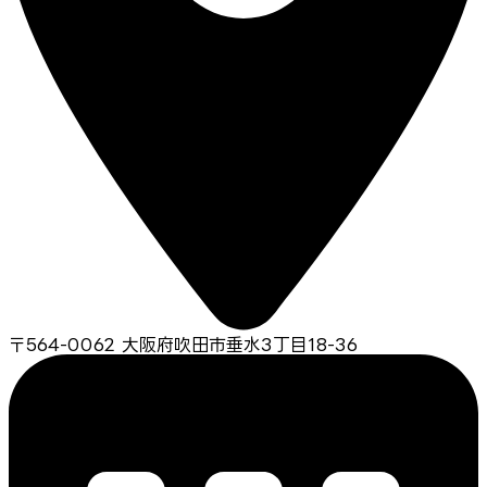
〒564-0062 大阪府吹田市垂水3丁目18-36