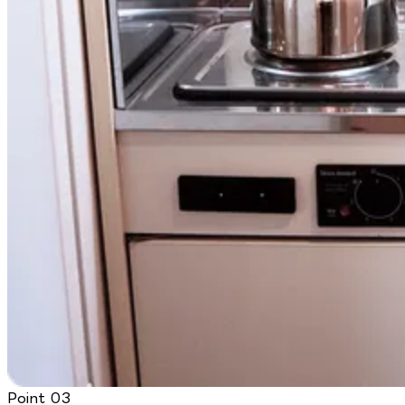
Point
03