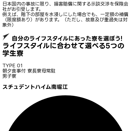
日本国内の事故に限り、損害賠償に関する示談交渉を保険会
社がお引受します。
例えば、階下の部屋を水浸しにした場合でも、一定額の補償
（限度額あり）があります。（ただし、故意及び重過失は対
象外）
自分のライフスタイルにあった寮を選ぼう!
ライフスタイルに合わせて選べる5つの
学生寮
TYPE
01
朝夕食事付 寮長寮母常駐
男子寮
スチュデントハイム南堀江