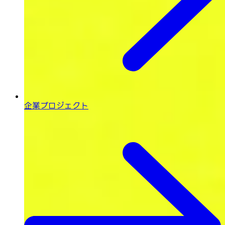
企業プロジェクト