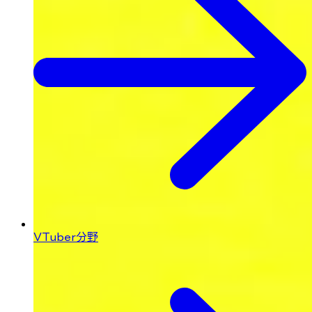
VTuber分野