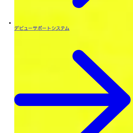
デビューサポートシステム