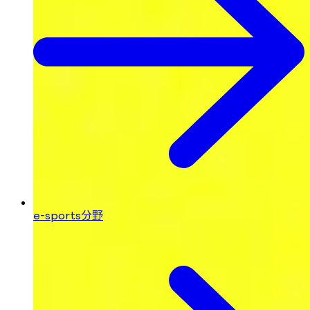
e-sports分野