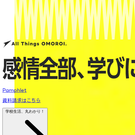
Pamphlet
資料請求はこちら
学校生活、丸わかり！