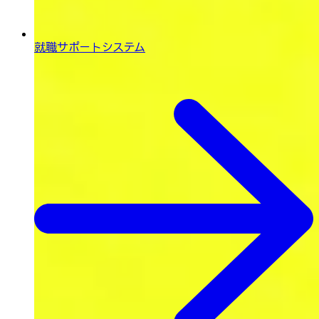
就職サポートシステム