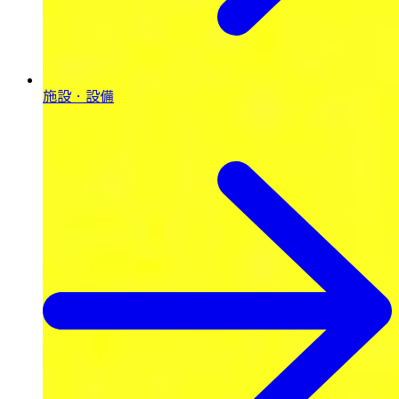
施設・設備