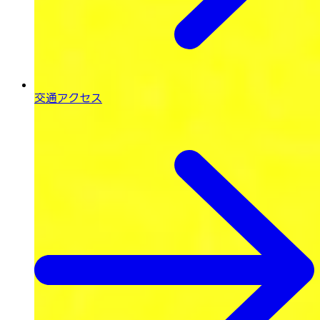
交通アクセス