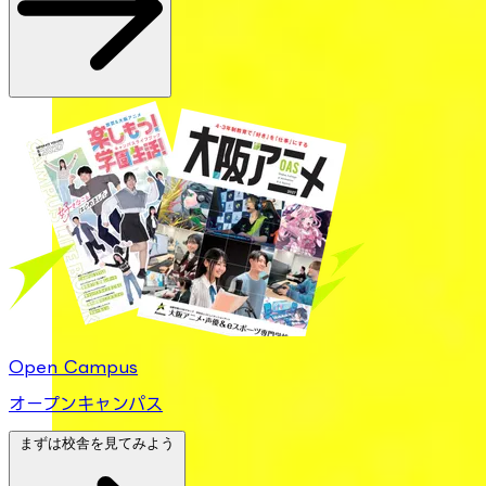
Open Campus
オープンキャンパス
まずは校舎を見てみよう