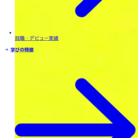
就職・デビュー実績
学びの特徴