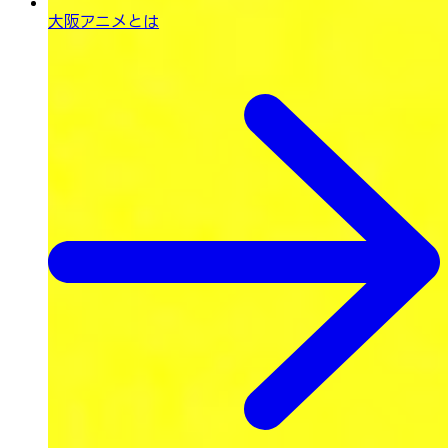
大阪アニメとは