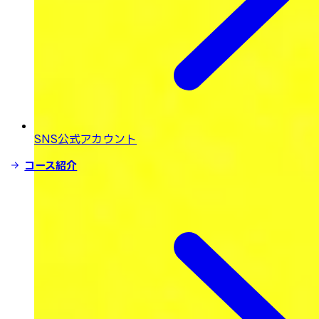
SNS公式アカウント
コース紹介