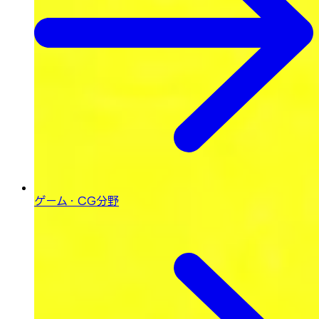
ゲーム・CG分野