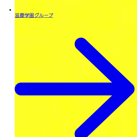
滋慶学園グループ