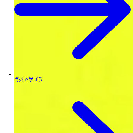
海外で学ぼう