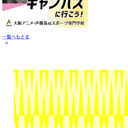
一覧へもどる