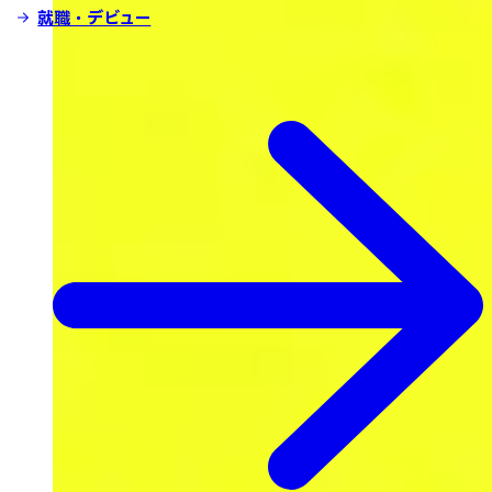
就職・デビュー