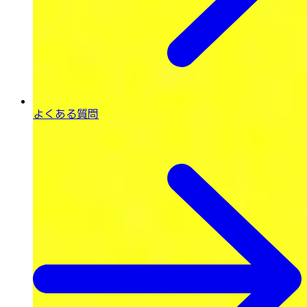
よくある質問