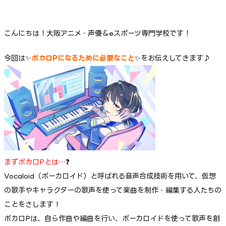
こんにちは！大阪アニメ・声優＆eスポーツ専門学校です！
今回は✨
ボカロPになるために必要なこと
✨をお伝えしてきます♪
まずボカロPとは…
❓
Vocaloid（ボーカロイド）と呼ばれる音声合成技術を用いて、仮想
の歌手やキャラクターの歌声を使って楽曲を制作・編集する人たちの
ことをさします！
ボカロPは、自ら作曲や編曲を行い、ボーカロイドを使って歌声を創