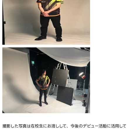
撮影した写真は在校生にお渡しして、今後のデビュー活動に活用して