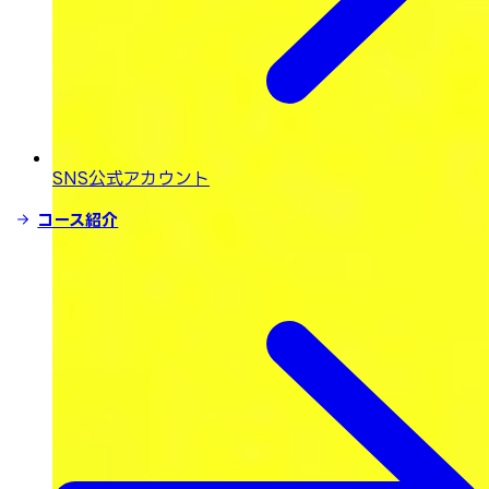
SNS公式アカウント
コース紹介