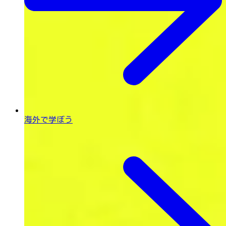
海外で学ぼう