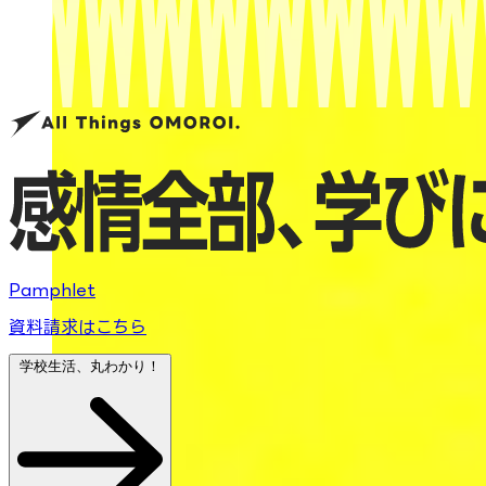
Pamphlet
資料請求はこちら
学校生活、丸わかり！