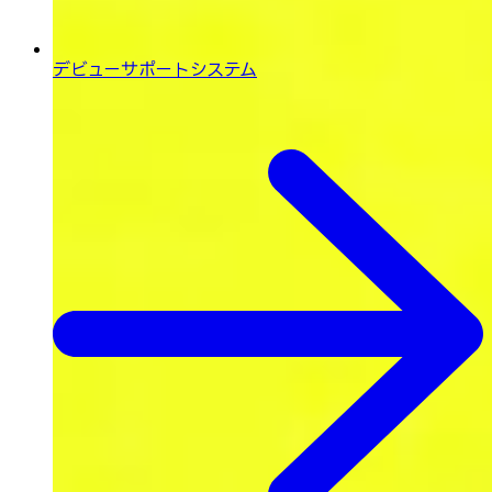
デビューサポートシステム