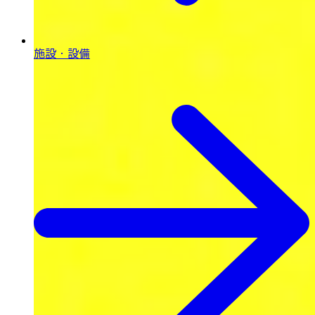
施設・設備