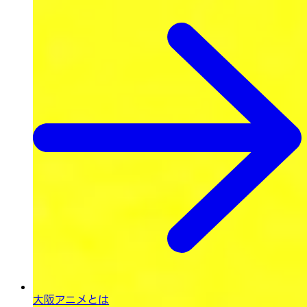
大阪アニメとは