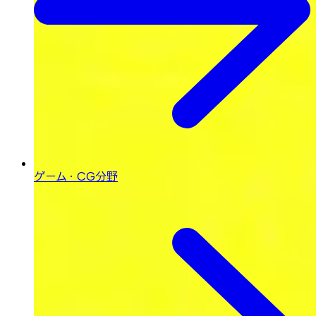
ゲーム・CG分野