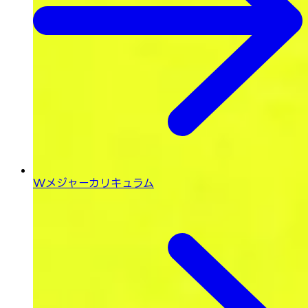
Wメジャーカリキュラム