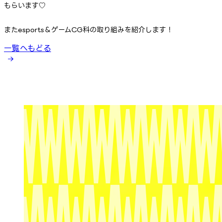
もらいます♡
またesports＆ゲームCG科の取り組みを紹介します！
一覧へもどる