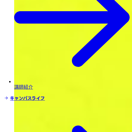
講師紹介
キャンパスライフ