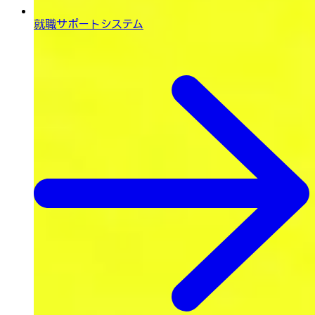
就職サポートシステム