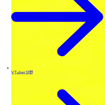
VTuber分野