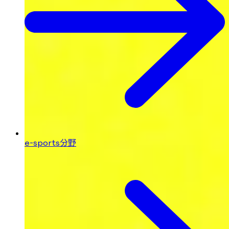
e-sports分野