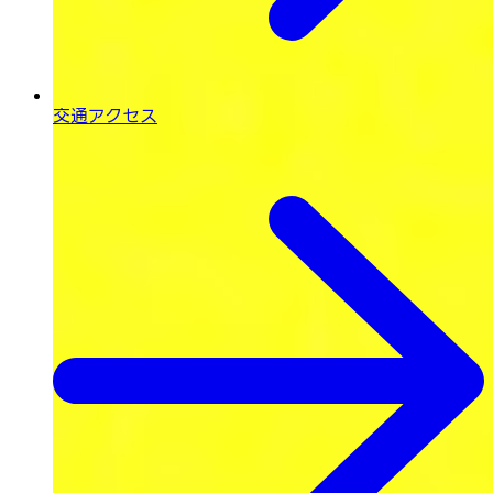
交通アクセス