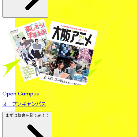
Open Campus
オープンキャンパス
まずは校舎を見てみよう