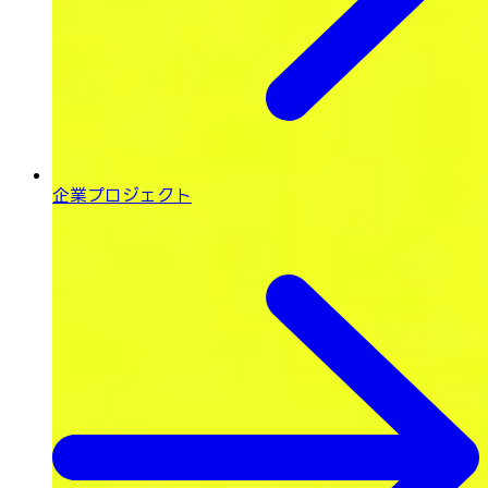
企業プロジェクト