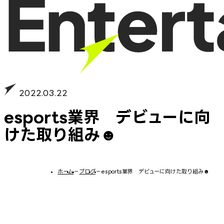
2022.03.22
esports業界 デビューに向
けた取り組み☻
ホーム
−
ブログ
−
esports業界 デビューに向けた取り組み☻