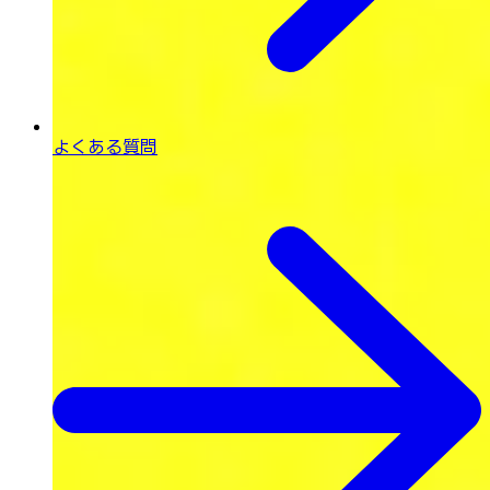
よくある質問