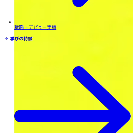
就職・デビュー実績
学びの特徴