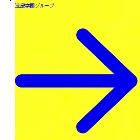
滋慶学園グループ