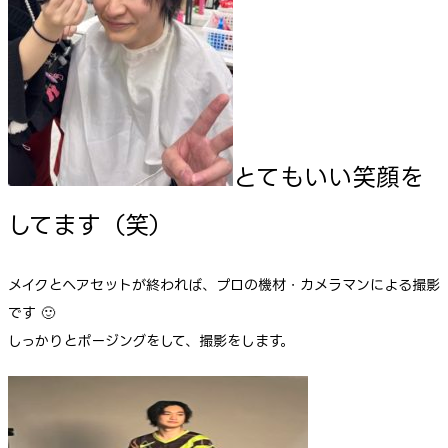
とてもいい笑顔を
してます（笑）
メイクとヘアセットが終われば、プロの機材・カメラマンによる撮影
です 🙂
しっかりとポージングをして、撮影をします。