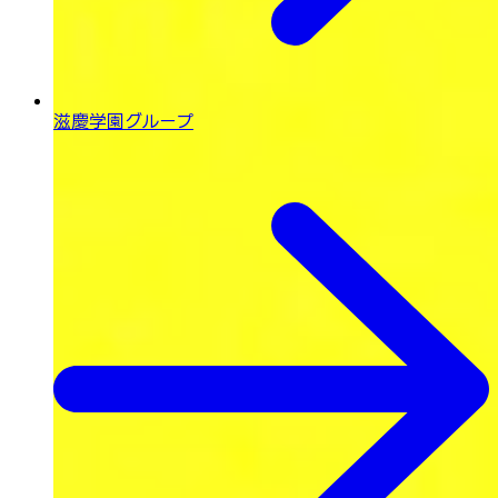
滋慶学園グループ