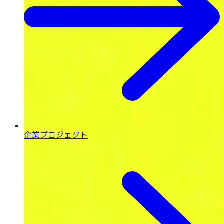
企業プロジェクト