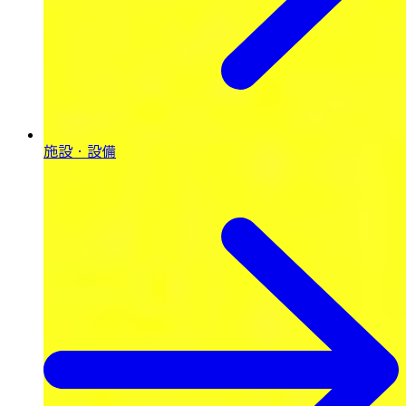
施設・設備