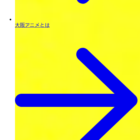
大阪アニメとは