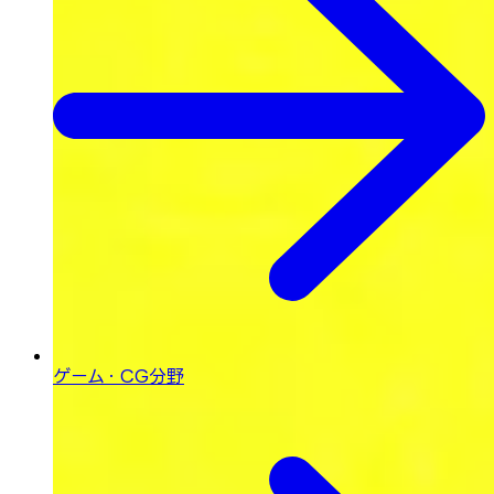
ゲーム・CG分野