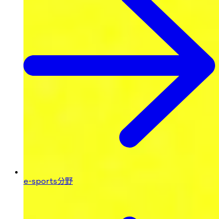
e-sports分野