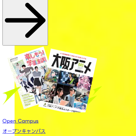
Open Campus
オープンキャンパス