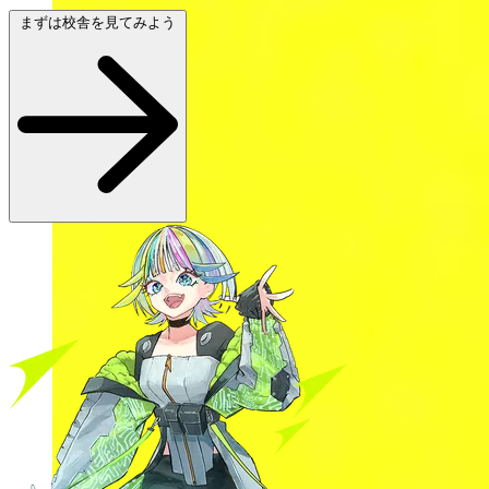
まずは校舎を見てみよう