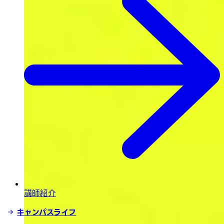
講師紹介
キャンパスライフ