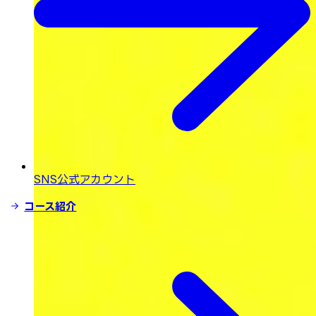
SNS公式アカウント
コース紹介