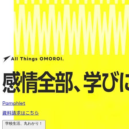
Pamphlet
資料請求はこちら
学校生活、丸わかり！