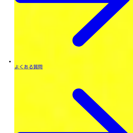
よくある質問