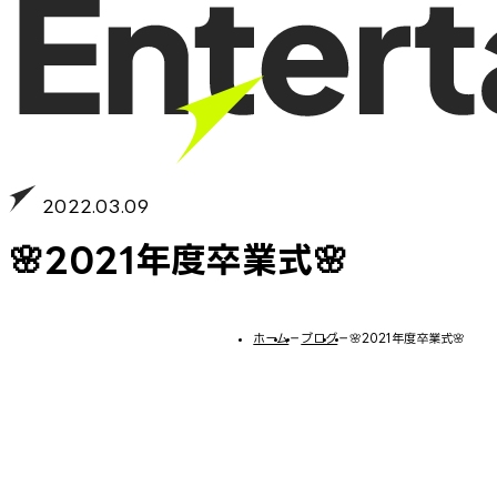
2022.03.09
🌸2021年度卒業式🌸
ホーム
−
ブログ
−
🌸2021年度卒業式🌸