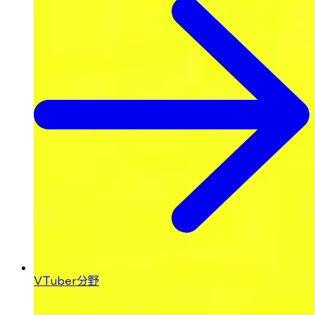
VTuber分野