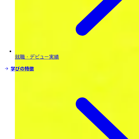
就職・デビュー実績
学びの特徴