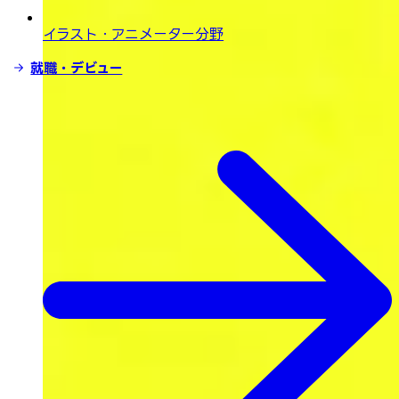
イラスト・
アニメーター分野
就職・デビュー