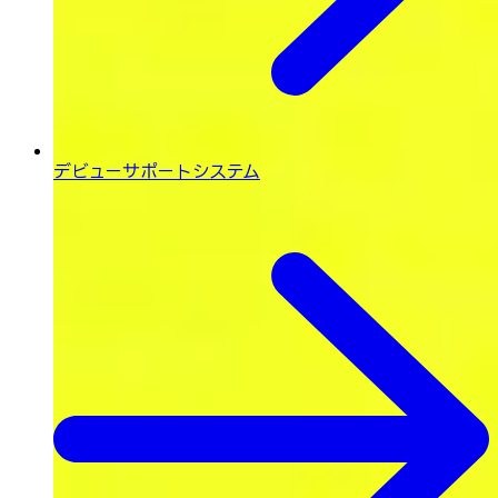
デビューサポートシステム