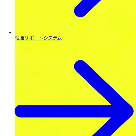
就職サポートシステム