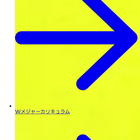
Wメジャーカリキュラム