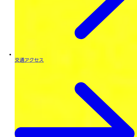
交通アクセス