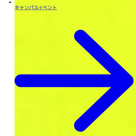
キャンパスイベント