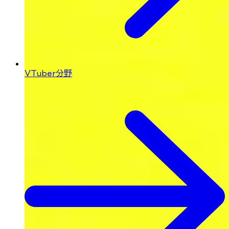
VTuber分野