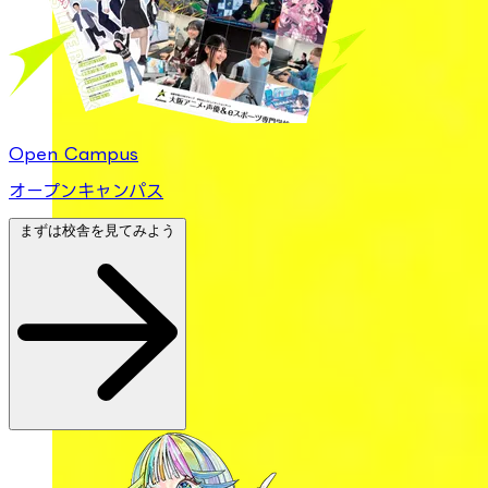
Open Campus
オープンキャンパス
まずは校舎を見てみよう