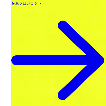
企業プロジェクト