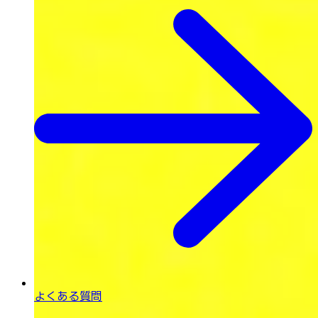
よくある質問