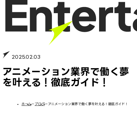
2025.02.03
アニメーション業界で働く夢
を叶える！徹底ガイド！
ホーム
−
ブログ
−
アニメーション業界で働く夢を叶える！徹底ガイド！