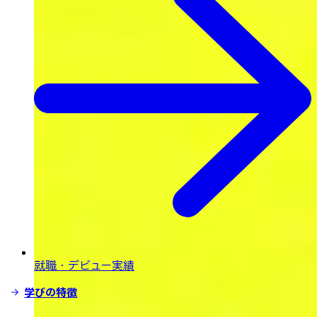
就職・デビュー実績
学びの特徴