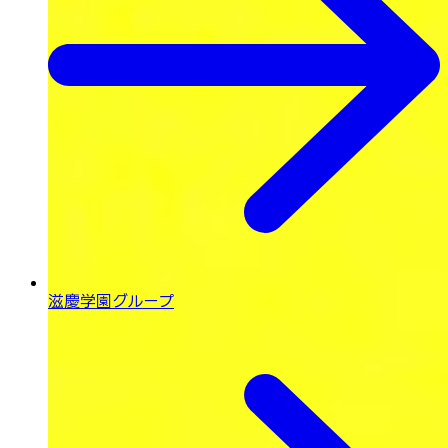
滋慶学園グループ