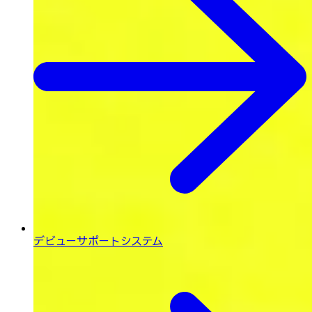
デビューサポートシステム