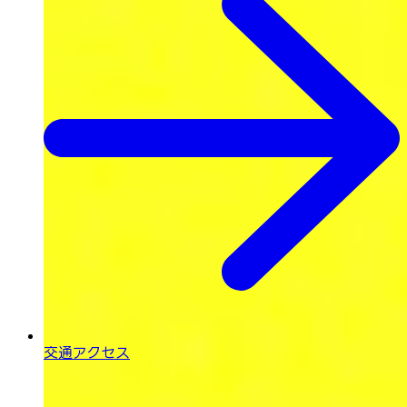
交通アクセス