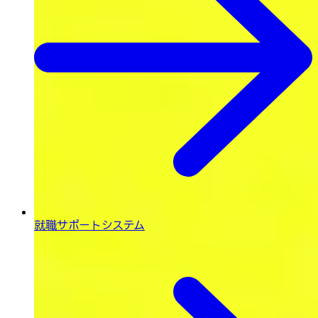
就職サポートシステム