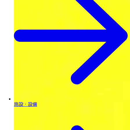
施設・設備