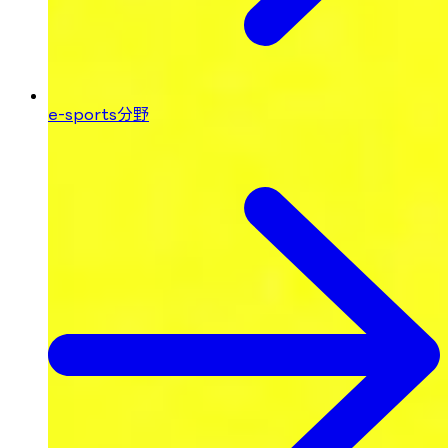
e-sports分野