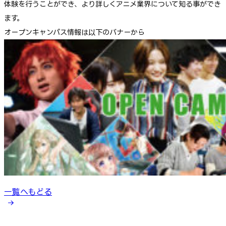
体験を行うことができ、より詳しくアニメ業界について知る事ができ
ます。
オープンキャンパス情報は以下のバナーから⇩
一覧へもどる