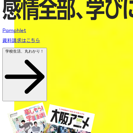
Pamphlet
資料請求はこちら
学校生活、丸わかり！