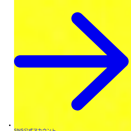
SNS公式アカウント