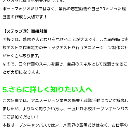
ォリオを作成する必要があります。
ポートフォリオだけではなく、業界の志望動機や自己PRといった履
歴書の作成も大切です！
【ステップ③】面接対策
面接では、熱意や人となりを見せることが大切です。また面接時に実
技テストで作画能力のチェックテストを行うアニメーション制作会社
がたくさんあります。
なので、日々作画のスキルを磨き、自身のスキルとして定着させるこ
とが大切になります。
5.さらに詳しく知りたい人へ
この記事では、アニメーション業界の概要と就職活動について解説し
ましたが、より深く知りたい方は、一度ぜひ本校オープンキャンパス
にご参加ください！
本校オープンキャンパスではアニメ業界の説明だけはなく、お仕事の