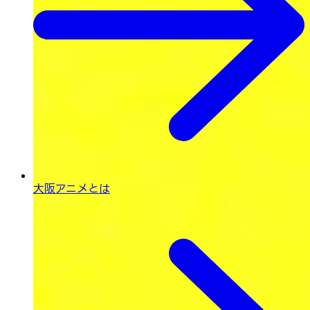
大阪アニメとは