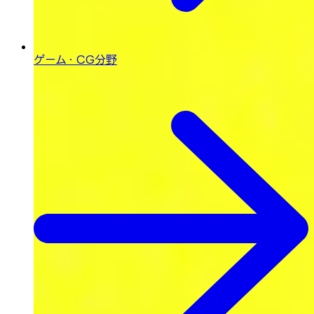
ゲーム・CG分野