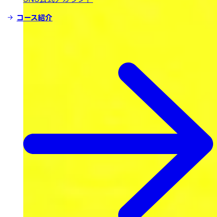
コース紹介