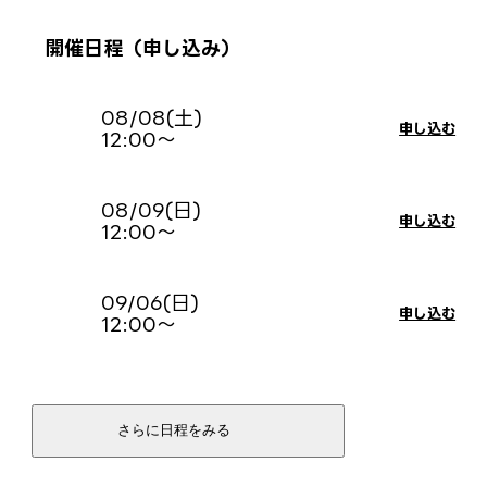
開催日程（申し込み）
08/08(土)
申し込む
12:00〜
08/09(日)
申し込む
12:00〜
09/06(日)
申し込む
12:00〜
09/20(日)
申し込む
11:30〜 ※W体験