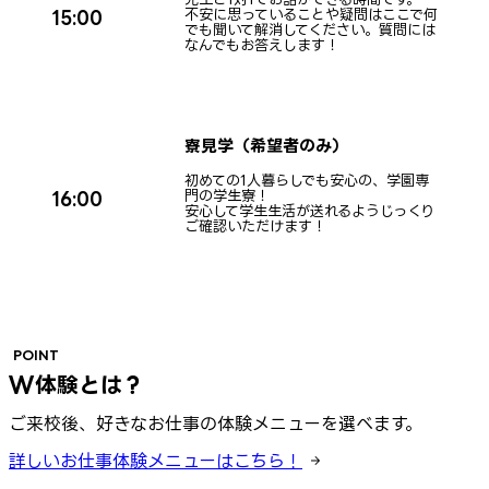
不安に思っていることや疑問はここで何
15:00
でも聞いて解消してください。質問には
なんでもお答えします！
寮見学（希望者のみ）
初めての1人暮らしでも安心の、学園専
門の学生寮！
16:00
安心して学生生活が送れるようじっくり
ご確認いただけます！
POINT
W体験とは？
ご来校後、好きなお仕事の体験メニューを選べます。
詳しいお仕事体験メニューはこちら！