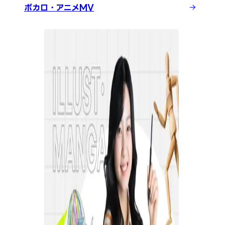
ボカロ・アニメMV