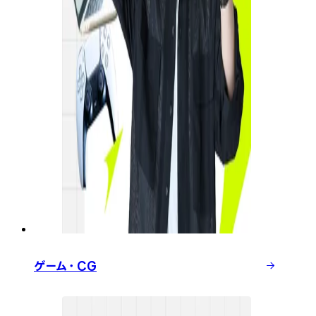
ゲーム・CG