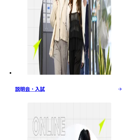
説明会・入試