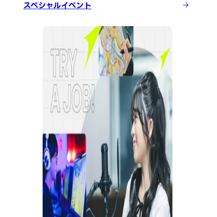
スペシャルイベント