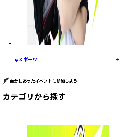
eスポーツ
自分にあったイベントに参加しよう
カテゴリから探す