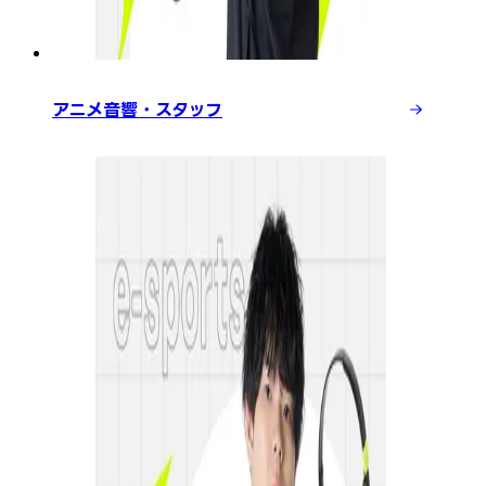
アニメ音響・スタッフ