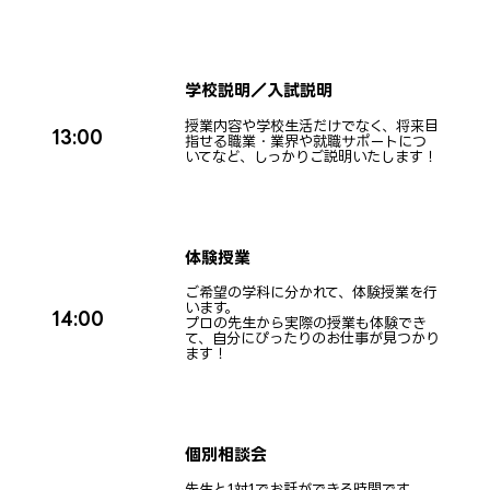
学校説明／入試説明
授業内容や学校生活だけでなく、将来目
13:00
指せる職業・業界や就職サポートにつ
いてなど、しっかりご説明いたします！
体験授業
ご希望の学科に分かれて、体験授業を行
います。
14:00
プロの先生から実際の授業も体験でき
て、自分にぴったりのお仕事が見つかり
ます！
個別相談会
先生と1対1でお話ができる時間です。