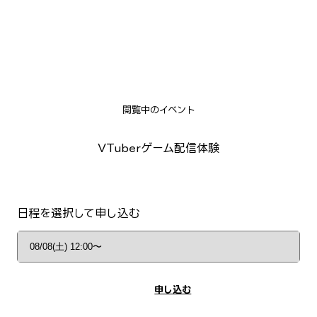
閲覧中のイベント
VTuberゲーム配信体験
日程を選択して申し込む
申し込む