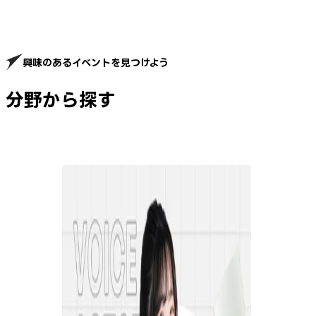
興味のあるイベントを見つけよう
分野から探す