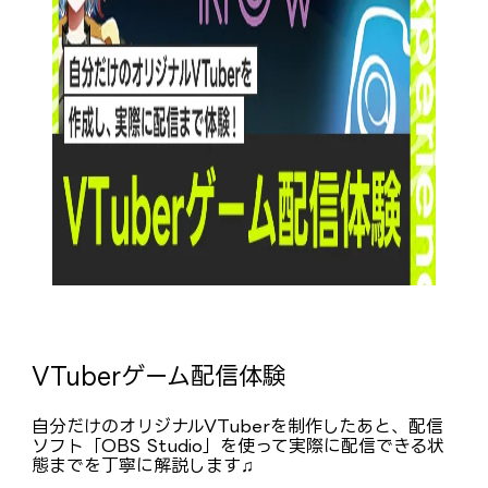
VTuberゲーム配信体験
自分だけのオリジナルVTuberを制作したあと、配信
ソフト「OBS Studio」を使って実際に配信できる状
態までを丁寧に解説します♫