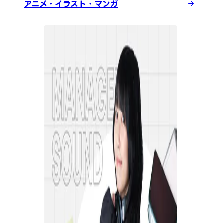
アニメ・イラスト・マンガ