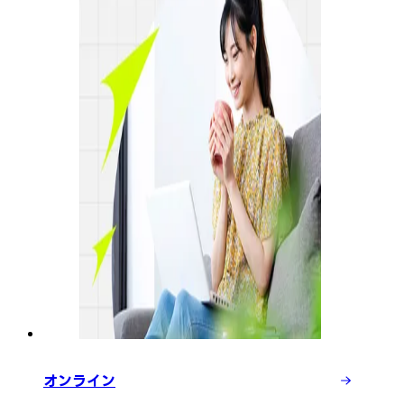
オンライン