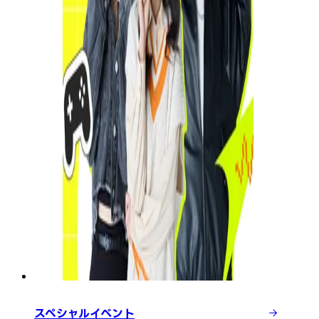
スペシャルイベント