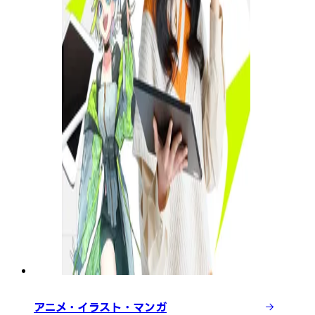
アニメ・イラスト・マンガ