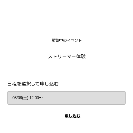
閲覧中のイベント
ストリーマー体験
日程を選択して申し込む
申し込む