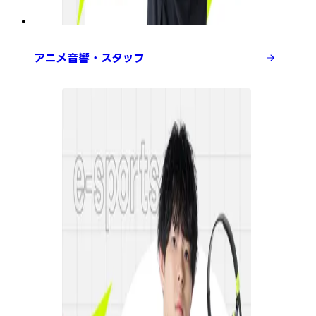
アニメ音響・スタッフ