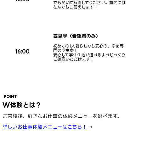
でも聞いて解消してください。質問には
なんでもお答えします！
寮見学（希望者のみ）
初めての1人暮らしでも安心の、学園専
門の学生寮！
16:00
安心して学生生活が送れるようじっくり
ご確認いただけます！
POINT
W体験とは？
ご来校後、好きなお仕事の体験メニューを選べます。
詳しいお仕事体験メニューはこちら！