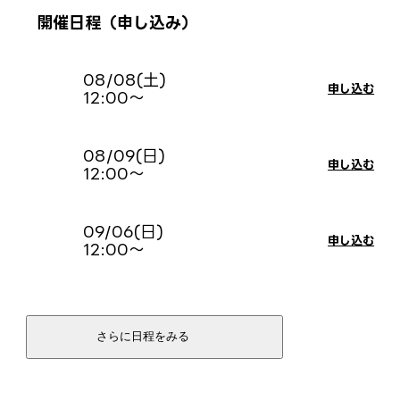
開催日程（申し込み）
08/08(土)
申し込む
12:00〜
08/09(日)
申し込む
12:00〜
09/06(日)
申し込む
12:00〜
09/20(日)
申し込む
11:30〜 ※W体験
09/22(火・祝)