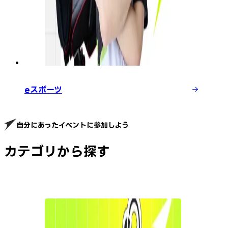
eスポーツ
自分にあったイベントに参加しよう
カテゴリから探す