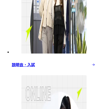
説明会・入試