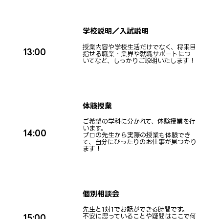
学校説明／入試説明
授業内容や学校生活だけでなく、将来目
13:00
指せる職業・業界や就職サポートにつ
いてなど、しっかりご説明いたします！
体験授業
ご希望の学科に分かれて、体験授業を行
います。
14:00
プロの先生から実際の授業も体験でき
て、自分にぴったりのお仕事が見つかり
ます！
個別相談会
先生と1対1でお話ができる時間です。
不安に思っていることや疑問はここで何
15:00