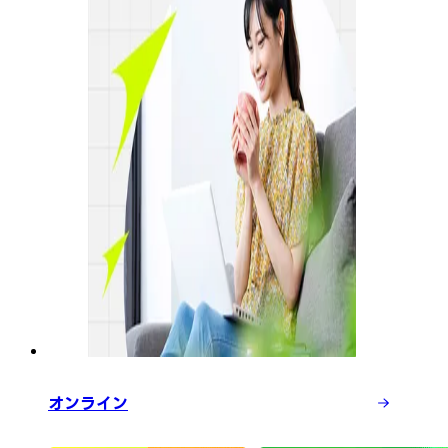
オンライン