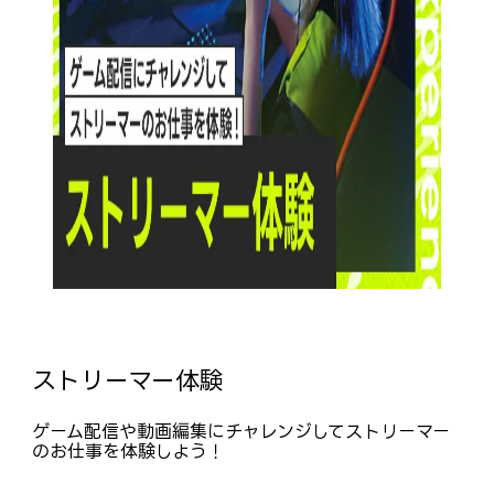
ストリーマー体験
ゲーム配信や動画編集にチャレンジしてストリーマー
のお仕事を体験しよう！