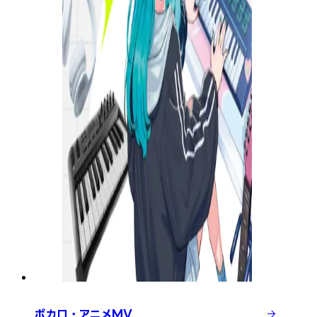
ボカロ・アニメMV