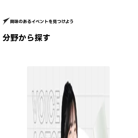
興味のあるイベントを見つけよう
分野から探す