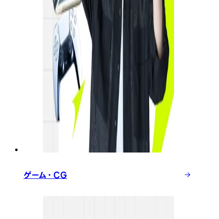
ゲーム・CG