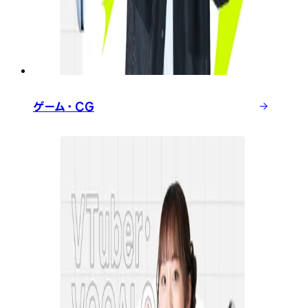
ゲーム・CG