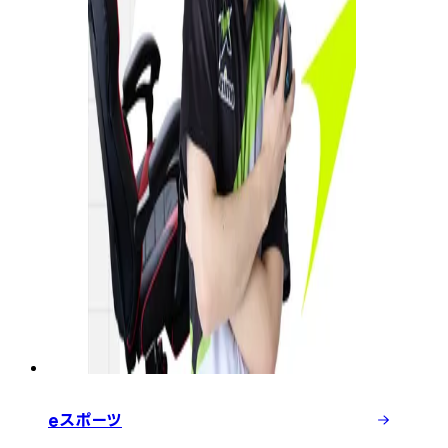
eスポーツ