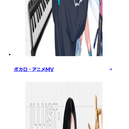
ボカロ・アニメMV