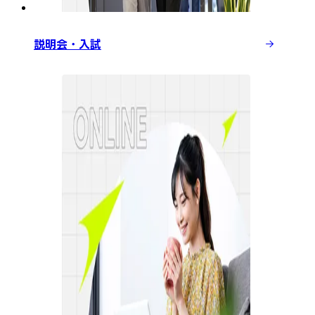
説明会・入試