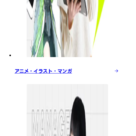
アニメ・イラスト・マンガ