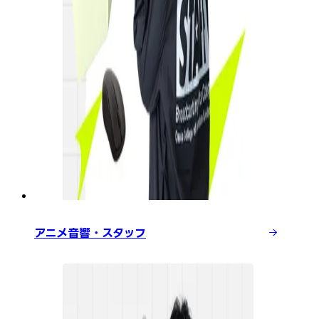
アニメ音響・スタッフ