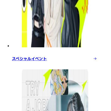
スペシャルイベント