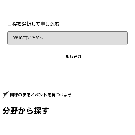
日程を選択して申し込む
申し込む
興味のあるイベントを見つけよう
分野から探す