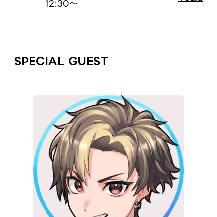
12:30〜
SPECIAL GUEST