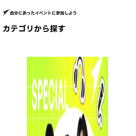
自分にあったイベントに参加しよう
カテゴリから探す