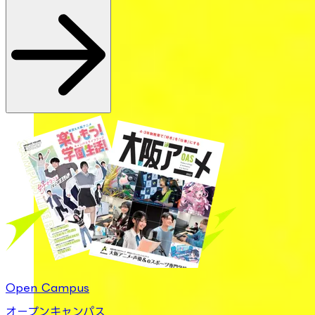
Open Campus
オープンキャンパス