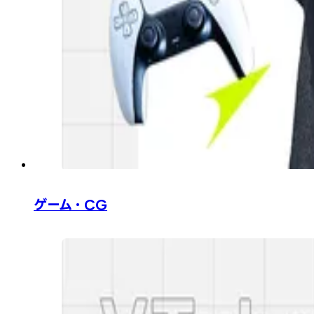
ゲーム・CG