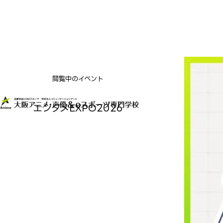
閲覧中のイベント
エンタメEXPO2026