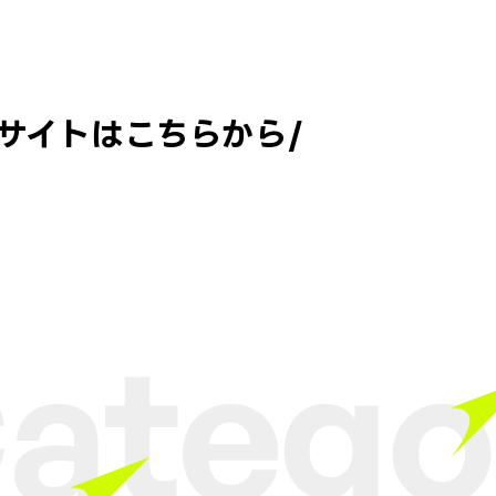
設サイトはこちらから/