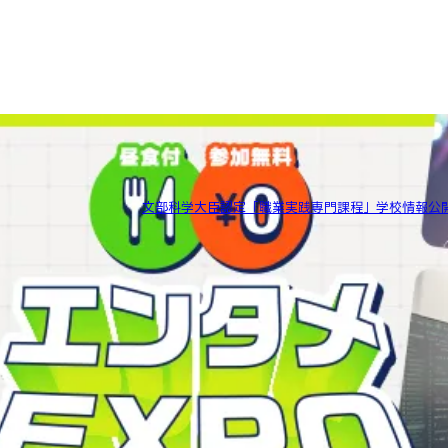
文部科学大臣認定「職業実践専門課程」学校情報公