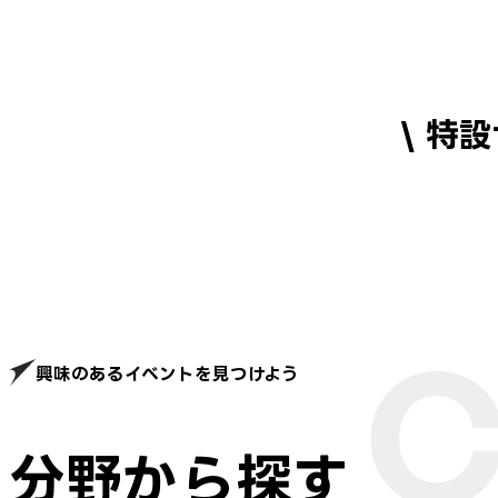
\ 特
興味のあるイベントを見つけよう
分野から探す