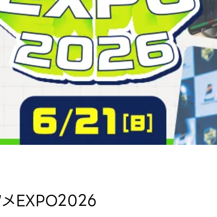
メEXPO2026