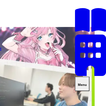
開
Menu