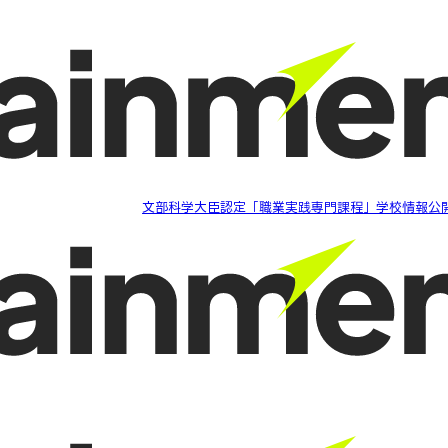
文部科学大臣認定「職業実践専門課程」学校情報公