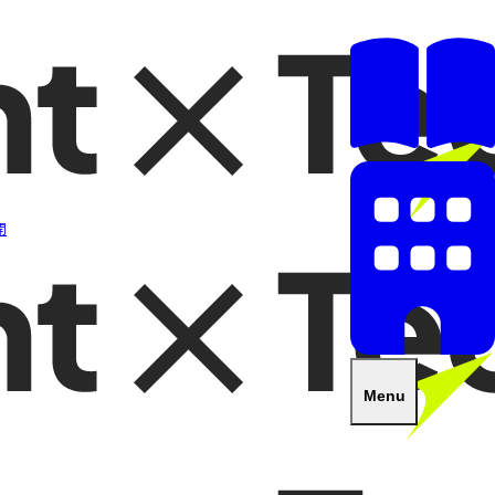
開
Menu