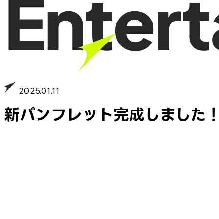
2025.01.11
新パンフレット完成しました！