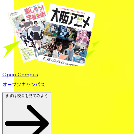
Open Campus
オープンキャンパス
まずは校舎を見てみよう