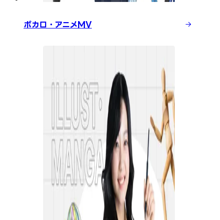
ボカロ・アニメMV