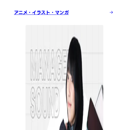
アニメ・イラスト・マンガ