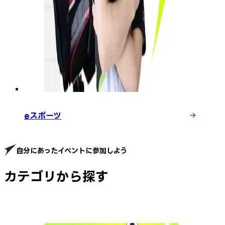
eスポーツ
自分にあったイベントに参加しよう
カテゴリから探す