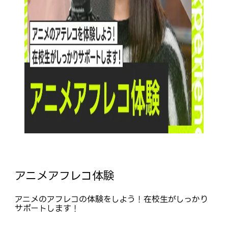
アニメアフレコ体験
アニメのアフレコの体験をしよう！在校生がしっかり
サポートします！