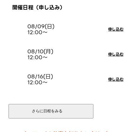
開催日程（申し込み）
08/09(日)
申し込む
12:00〜
08/10(月)
申し込む
12:00〜
08/16(日)
申し込む
12:00〜
08/30(日)
申し込む
12:00〜
09/06(日)