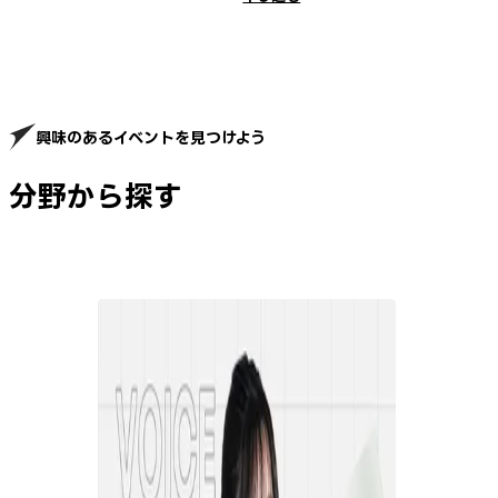
興味のあるイベントを見つけよう
分野から探す