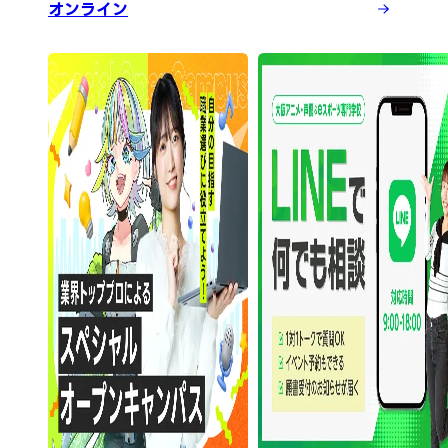
オンライン