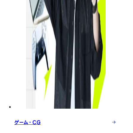
ゲーム・CG