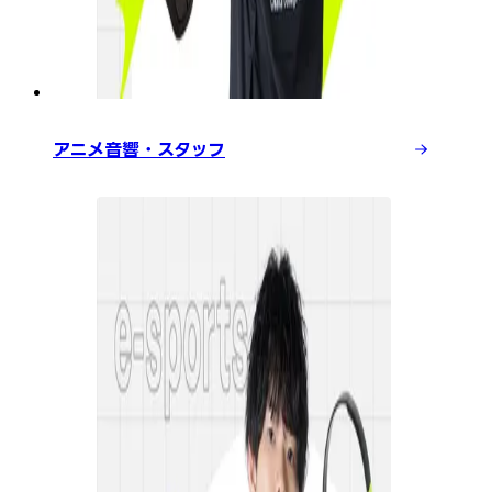
アニメ音響・スタッフ