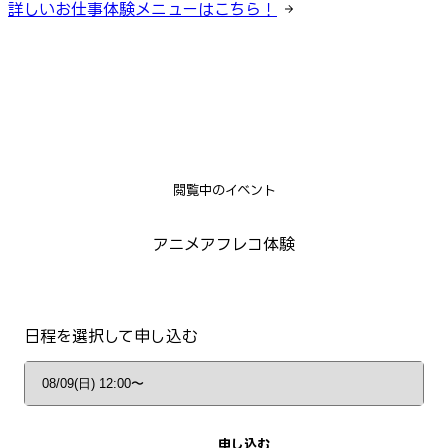
詳しいお仕事体験メニューはこちら！
閲覧中のイベント
アニメアフレコ体験
日程を選択して申し込む
申し込む