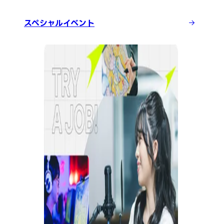
スペシャルイベント