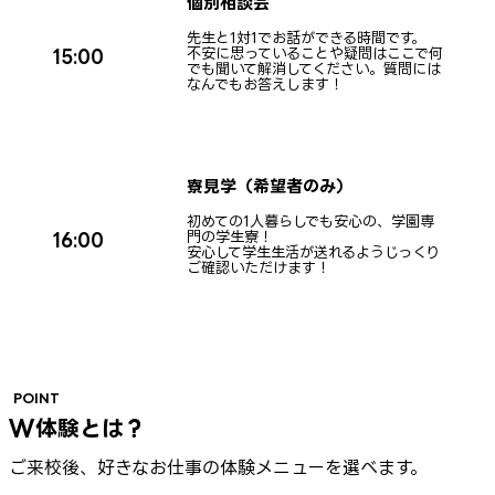
個別相談会
先生と1対1でお話ができる時間です。
不安に思っていることや疑問はここで何
15:00
でも聞いて解消してください。質問には
なんでもお答えします！
寮見学（希望者のみ）
初めての1人暮らしでも安心の、学園専
門の学生寮！
16:00
安心して学生生活が送れるようじっくり
ご確認いただけます！
POINT
W体験とは？
ご来校後、好きなお仕事の体験メニューを選べます。