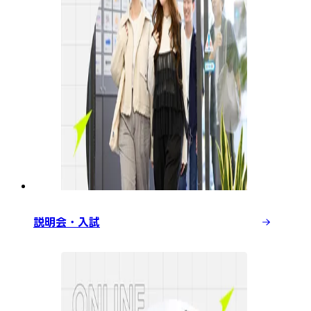
説明会・入試