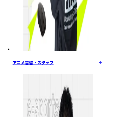
アニメ音響・スタッフ