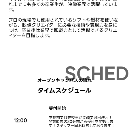
れまでにも多くの卒業生が、映像業界で活躍していま
す。
プロの現場でも使用されているソフトや機材を使いな
がら、映像クリエイターに必要な技術や表現力を身に
つけ、卒業後は業界で即戦力として活躍できるクリエ
イターを目指します。
オープンキャンパスの流れ
タイムスケジュール
受付開始
学校前では在校生が笑顔でお出迎え！
12:00
開始時間の30分前から受付を開始しま
す！スタッフ一同お待ちしております！