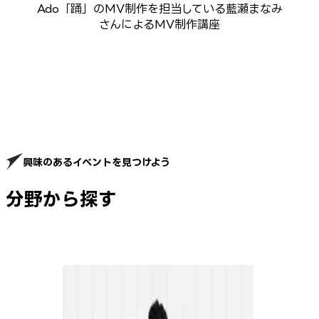
Ado「踊」のMV制作を担当している藍瀬まなみ
さんによるMV制作講座
興味のあるイベントを見つけよう
分野から探す