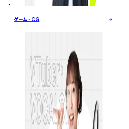
ゲーム・CG