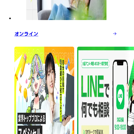
オンライン