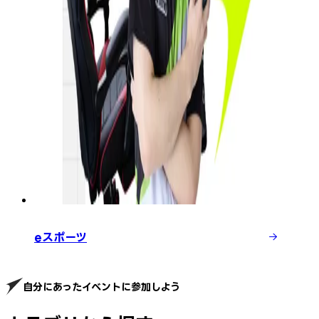
eスポーツ
自分にあったイベントに参加しよう