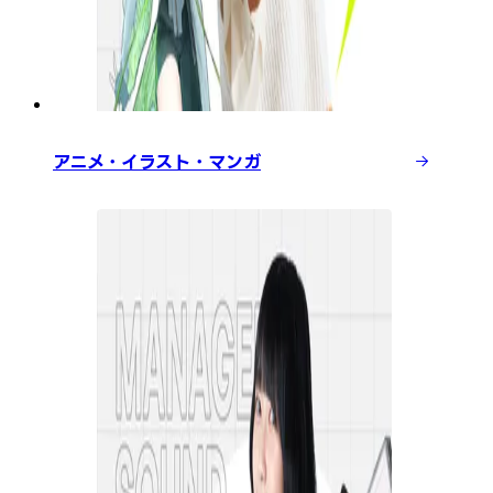
アニメ・イラスト・マンガ