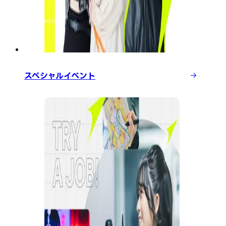
スペシャルイベント