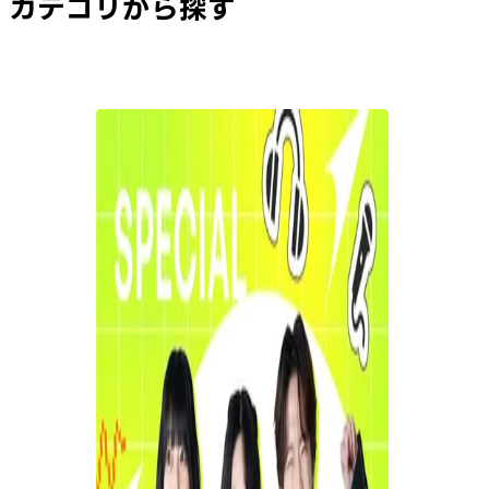
カテゴリから探す