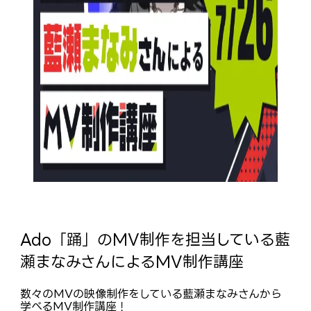
Ado「踊」のMV制作を担当している藍
瀬まなみさんによるMV制作講座
数々のMVの映像制作をしている藍瀬まなみさんから
学べるMV制作講座！