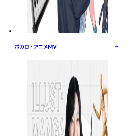
ボカロ・アニメMV