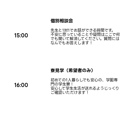
個別相談会
先生と1対1でお話ができる時間です。
不安に思っていることや疑問はここで何
15:00
でも聞いて解消してください。質問には
なんでもお答えします！
寮見学（希望者のみ）
初めての1人暮らしでも安心の、学園専
門の学生寮！
16:00
安心して学生生活が送れるようじっくり
ご確認いただけます！