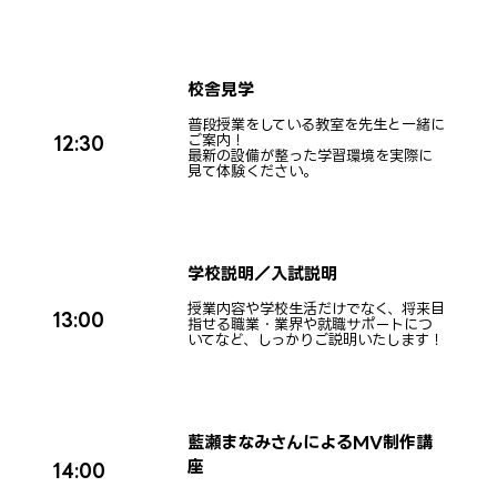
校舎見学
普段授業をしている教室を先生と一緒に
ご案内！
12:30
最新の設備が整った学習環境を実際に
見て体験ください。
学校説明／入試説明
授業内容や学校生活だけでなく、将来目
13:00
指せる職業・業界や就職サポートにつ
いてなど、しっかりご説明いたします！
藍瀬まなみさんによるMV制作講
座
14:00