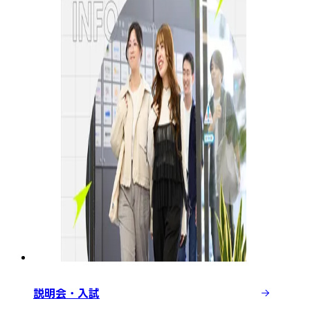
説明会・入試