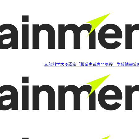
文部科学大臣認定「職業実践専門課程」学校情報公