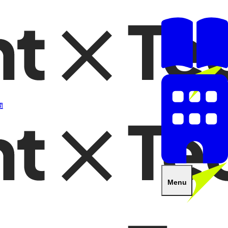
開
Menu