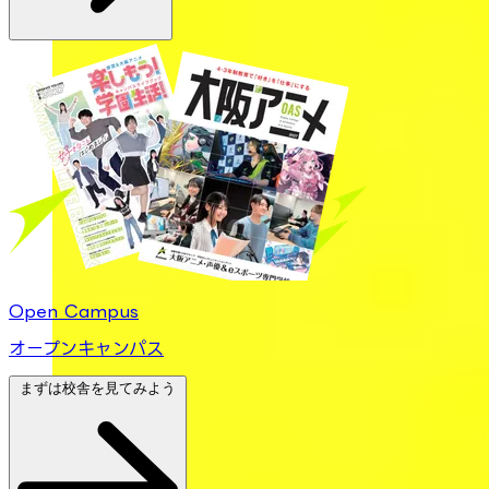
Open Campus
オープンキャンパス
まずは校舎を見てみよう