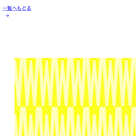
一覧へもどる